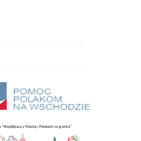
 "Współpraca z Polonią i Polakami za granicą"