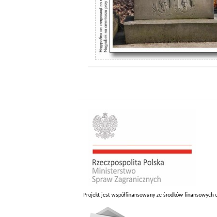
Projekt jest współfinansowany ze środków finansowych 