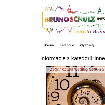
Główna
Kategorie
Wyszukaj
Informacje z kategorii ‘Inne
Zegar czasu według Schulza