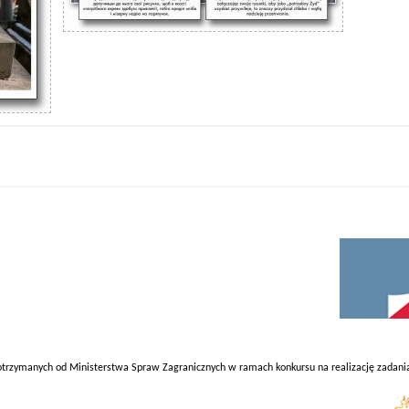
otrzymanych od Ministerstwa Spraw Zagranicznych w ramach konkursu na realizację zadania