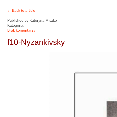
← Back to article
Published by
Kateryna Miszko
Kategoria:
Brak komentarzy
f10-Nyzankivsky