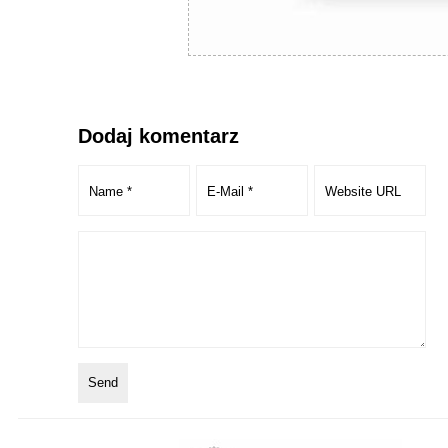
Dodaj komentarz