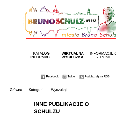
KATALOG
WIRTUALNA
INFORMACJE 
INFORMACJI
WYCIECZKA
STRONIE
Facebook
Twitter
Podpisz się na RSS
Główna
Kategorie
Wyszukaj
INNE PUBLIKACJE O
SCHULZU