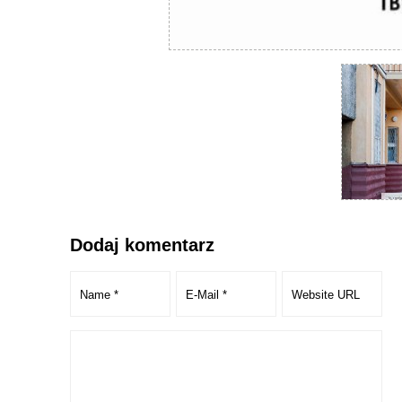
Dodaj komentarz