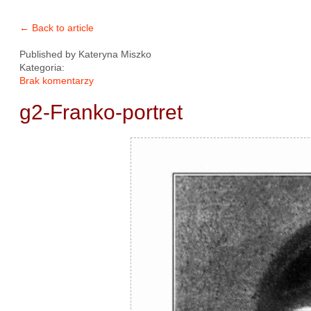
← Back to article
Published by
Kateryna Miszko
Kategoria:
Brak komentarzy
g2-Franko-portret