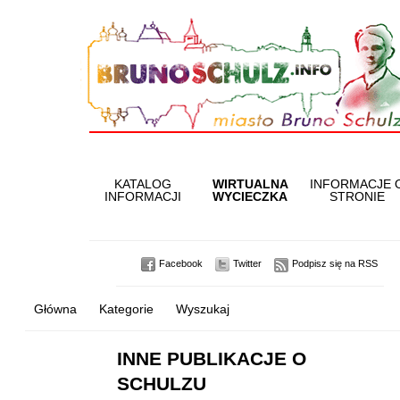
KATALOG
WIRTUALNA
INFORMACJE 
INFORMACJI
WYCIECZKA
STRONIE
Facebook
Twitter
Podpisz się na RSS
Główna
Kategorie
Wyszukaj
INNE PUBLIKACJE O
SCHULZU