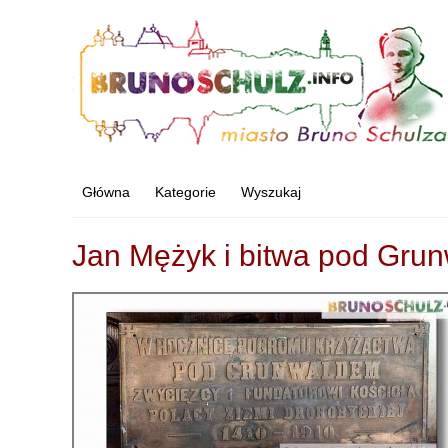
Główna
Kategorie
Wyszukaj
Jan Mężyk i bitwa pod Gru